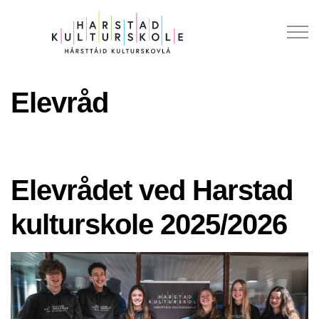
Elevråd
Elevrådet ved Harstad
kulturskole 2025/2026