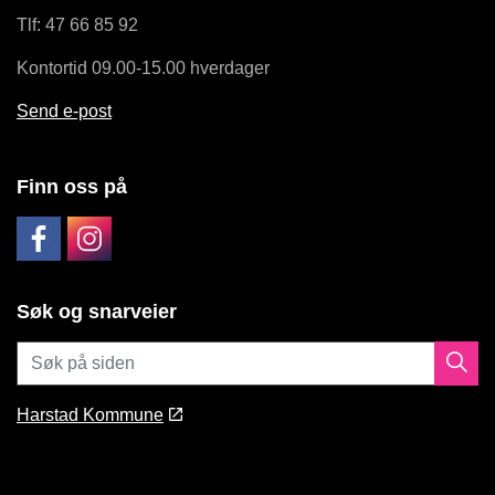
Tlf: 47 66 85 92
Kontortid 09.00-15.00 hverdager
Send e-post
Finn oss på
Søk og snarveier
Harstad Kommune