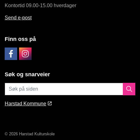
Kontortid 09.00-15.00 hverdager
Send e-post
Finn oss på
Søk og snarveier
Harstad Kommune
© 2026 Harstad Kulturskole