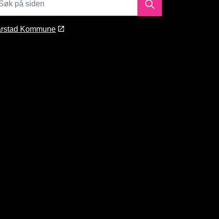
rstad Kommune