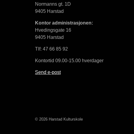
Normanns gt. 1D
9405 Harstad
Kontor administrasjonen:
Hvedingsgate 16
9405 Harstad
Tlf: 47 66 85 92
Kontortid 09.00-15.00 hverdager
Send e-post
© 2026 Harstad Kulturskole