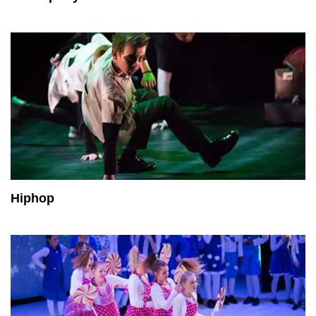
Hiphop