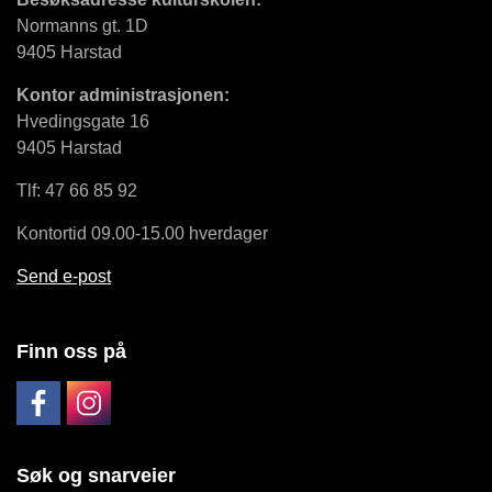
Normanns gt. 1D
9405 Harstad
Kontor administrasjonen:
Hvedingsgate 16
9405 Harstad
Tlf: 47 66 85 92
Kontortid 09.00-15.00 hverdager
Send e-post
Finn oss på
Søk og snarveier