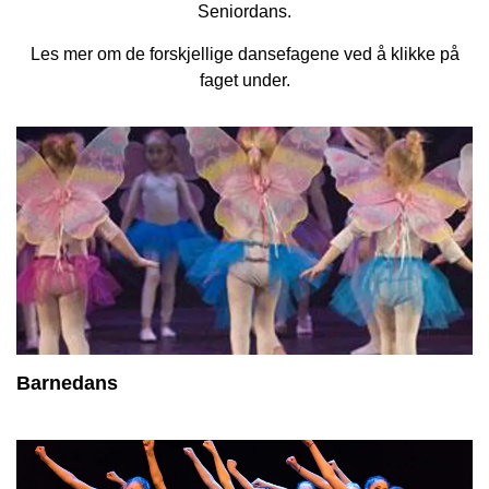
Seniordans.
Les mer om de forskjellige dansefagene ved å klikke på
faget under.
Barnedans