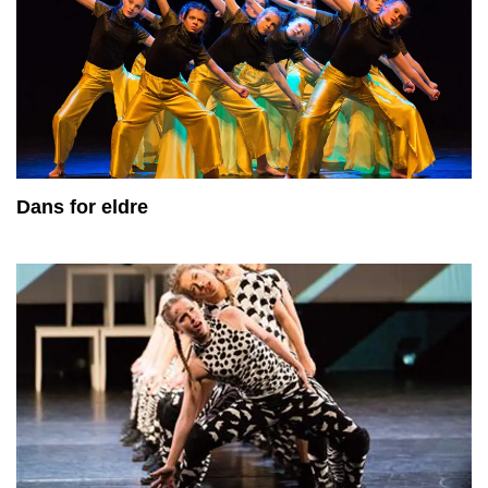
Dans for eldre