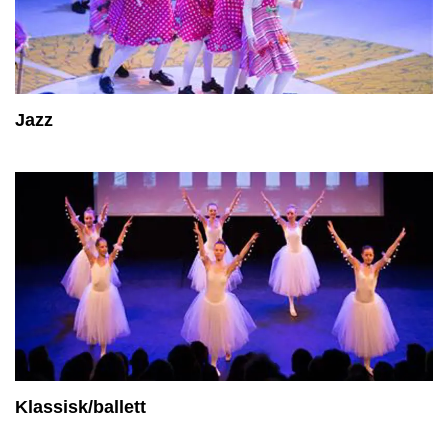
Jazz
Klassisk/ballett