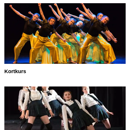
Kortkurs