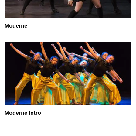
Moderne
Moderne Intro